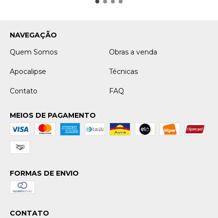
NAVEGAÇÃO
Quem Somos
Obras a venda
Apocalipse
Técnicas
Contato
FAQ
MEIOS DE PAGAMENTO
FORMAS DE ENVIO
CONTATO