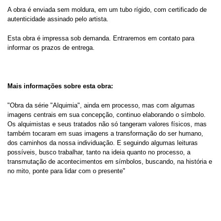
A obra é enviada sem moldura, em um tubo rígido, com certificado de
autenticidade assinado pelo artista.
Esta obra é impressa sob demanda. Entraremos em contato para
informar os prazos de entrega.
Mais informações sobre esta obra:
"Obra da série "Alquimia", ainda em processo, mas com algumas
imagens centrais em sua concepção, continuo elaborando o símbolo.
Os alquimistas e seus tratados não só tangeram valores físicos, mas
também tocaram em suas imagens a transformação do ser humano,
dos caminhos da nossa individuação. E seguindo algumas leituras
possíveis, busco trabalhar, tanto na ideia quanto no processo, a
transmutação de acontecimentos em símbolos, buscando, na história e
no mito, ponte para lidar com o presente"