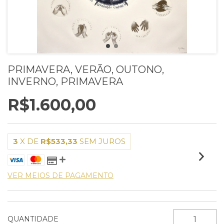
PRIMAVERA, VERÃO, OUTONO,
INVERNO, PRIMAVERA
R$1.600,00
3
X DE
R$533,33
SEM JUROS
VER MEIOS DE PAGAMENTO
QUANTIDADE