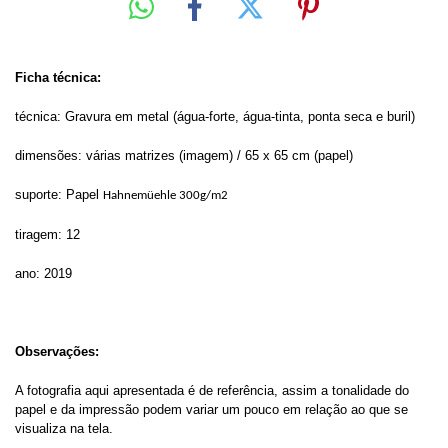
Ficha técnica:
técnica: Gravura em metal (água-forte, água-tinta, ponta seca e buril)
dimensões: várias matrizes (imagem) / 65 x 65 cm (papel)
suporte: Papel
Hahnemüehle 300g/m2
tiragem: 12
ano: 2019
Observações:
A fotografia aqui apresentada é de referência, assim a tonalidade do
papel e da impressão podem variar um pouco em relação ao que se
visualiza na tela.