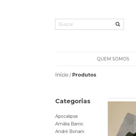
QUEM SOMOS
Início
Produtos
/
Categorias
Apocalipse
Amália Barrio
André Bonani