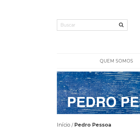
QUEM SOMOS
Início
Pedro Pessoa
/